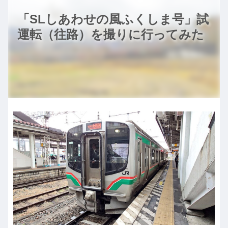
「SLしあわせの風ふくしま号」試
運転（往路）を撮りに行ってみた