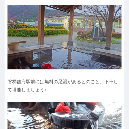
磐梯熱海駅前には無料の足湯があるとのこと、下車し
て堪能しましょう♪