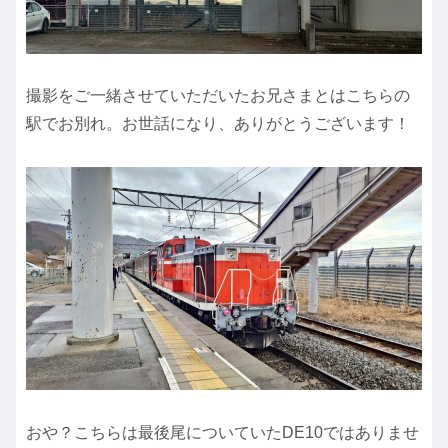
撮影をご一緒させていただいたお兄さまとはこちらの
駅でお別れ。お世話になり、ありがとうございます！
おや？こちらは最後尾についていたDE10ではありませ