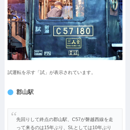
試運転を示す「試」が表示されています。
郡山駅
先回りして終点の郡山駅、C57が磐越西線を走
って来るのは15年ぶり、SLとしては10年ぶり