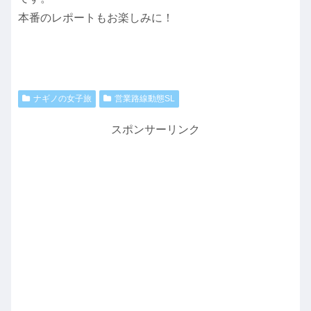
本番のレポートもお楽しみに！
ナギノの女子旅
営業路線動態SL
スポンサーリンク