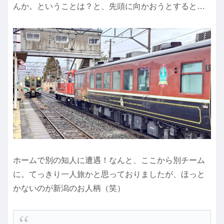
んか。ということは？と、先頭に向かおうとすると…
ホームで別の知人に遭遇！なんと、ここから別チーム
に。てっきり一人旅かと思っておりましたが、ほっと
かないのが新潟のお人柄（笑）