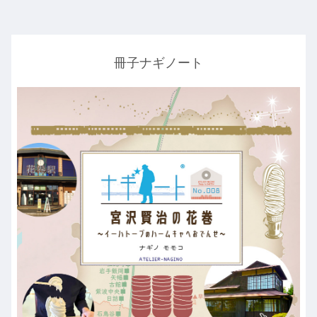
冊子ナギノート