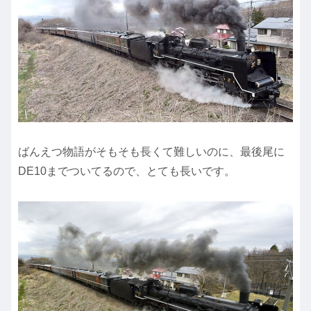
ばんえつ物語がそもそも長くて難しいのに、最後尾に
DE10までついてるので、とても長いです。