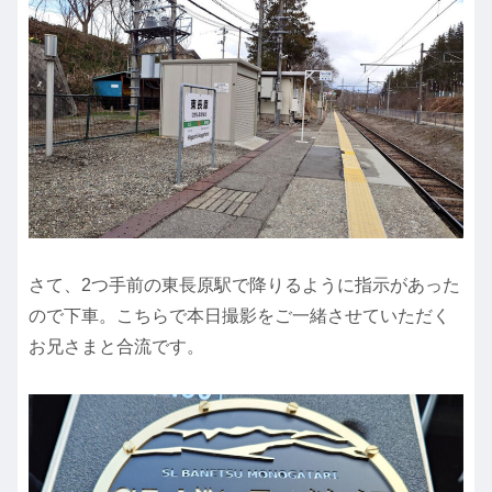
さて、2つ手前の東長原駅で降りるように指示があった
ので下車。こちらで本日撮影をご一緒させていただく
お兄さまと合流です。