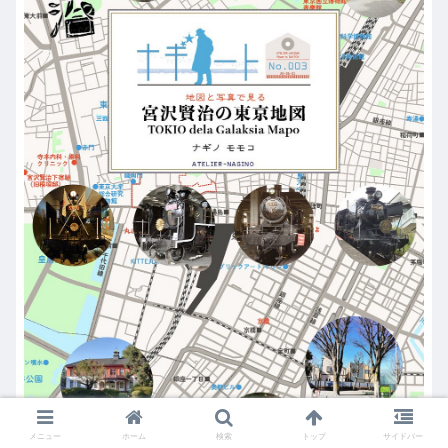
メニュー
ホーム
検索
トップ
サイドバー