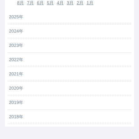
8月
7月
6月
5月
4月
3月
2月
1月
2025年
2024年
2023年
2022年
2021年
2020年
2019年
2018年