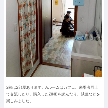
2階は2部屋あります。Aルームはカフェ。来場者同士
で交流したり、購入したZINEを読んだり、試読などを
楽しみました。