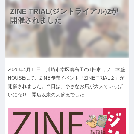
ZINE TRIAL(ジントライアル)2が
開催されました
2026年4月11日、川崎市幸区鹿島田の1軒家カフェ幸盛
HOUSEにて、ZINE即売イベント「ZINE TRIAL２」が
開催されました。当日は、小さなお店が大人でいっぱ
いになり、開店以来の大盛況でした。