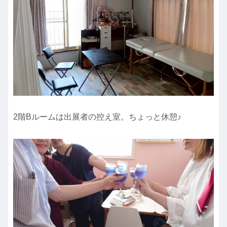
2階Bルームは出展者の控え室。ちょっと休憩♪