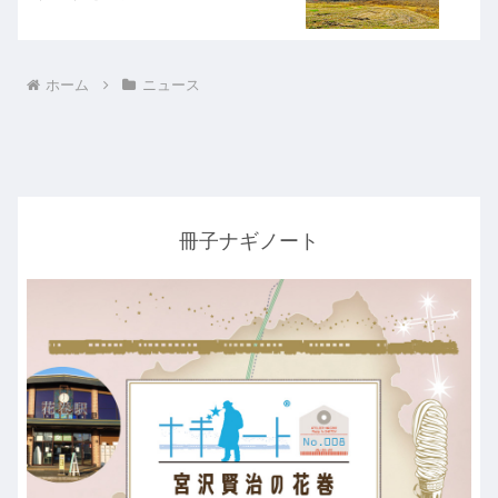
ホーム
ニュース
冊子ナギノート