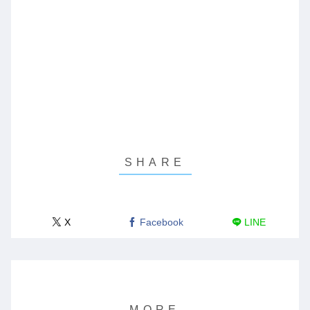
X
Facebook
LINE