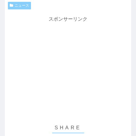
ニュース
スポンサーリンク