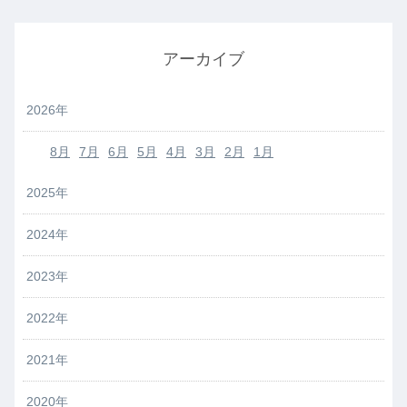
アーカイブ
2026年
8月
7月
6月
5月
4月
3月
2月
1月
2025年
2024年
2023年
2022年
2021年
2020年