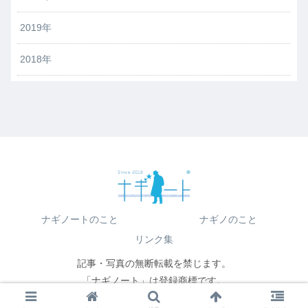
2019年
2018年
ナギノートのこと
ナギノのこと
リンク集
記事・写真の無断転載を禁じます。
「ナギノート」は登録商標です。
© 2018 atelier-nagino.