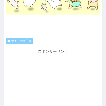
ナギノの女子旅
スポンサーリンク