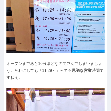
オープンまであと10分ほどなので並んでしまいましょ
う。それにしても「11:29～」って
不思議な営業時間
で
すねぇ。