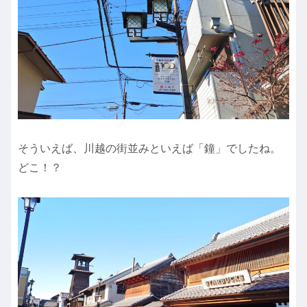
そういえば、川越の街並みといえば「鐘」でしたね。
どこ！？