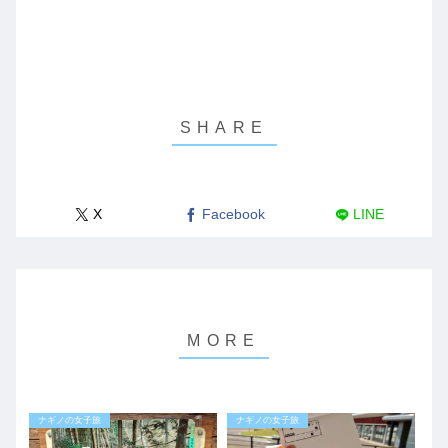
X
Facebook
LINE
ナギノの女子旅
ナギノの女子旅