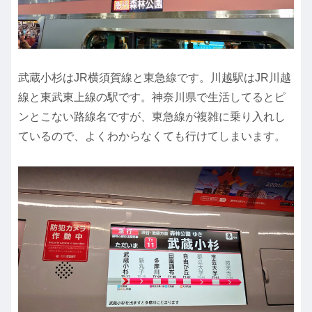
武蔵小杉はJR横須賀線と東急線です。川越駅はJR川越
線と東武東上線の駅です。神奈川県で生活してるとピ
ンとこない路線名ですが、東急線が複雑に乗り入れし
ているので、よくわからなくても行けてしまいます。