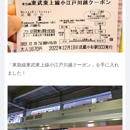
「東急線東武東上線小江戸川越クーポン」を手に入れ
ました！