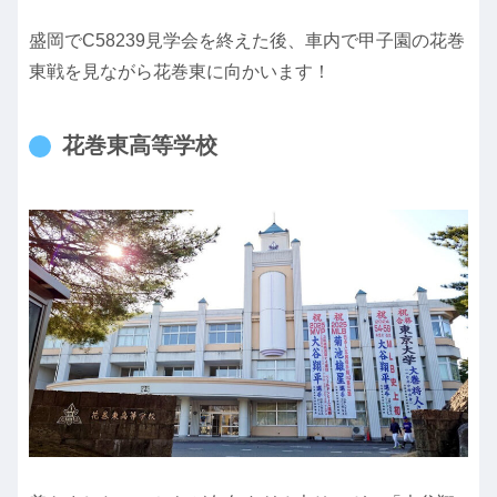
盛岡でC58239見学会を終えた後、車内で甲子園の花巻
東戦を見ながら花巻東に向かいます！
花巻東高等学校