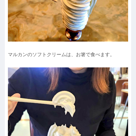
マルカンのソフトクリームは、お箸で食べます。