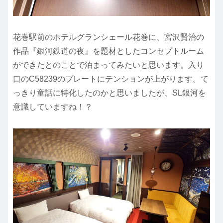
花巻駅前のホテルグランシェール花巻に、宮沢賢治の
作品『銀河鉄道の夜』を題材としたコンセプトルーム
ができたとのことで泊まってみたいと思います。入り
口のC58239のプレートにテンションが上がります。て
っきり童話に特化したのかと思いましたが、SL銀河を
意識していますね！？