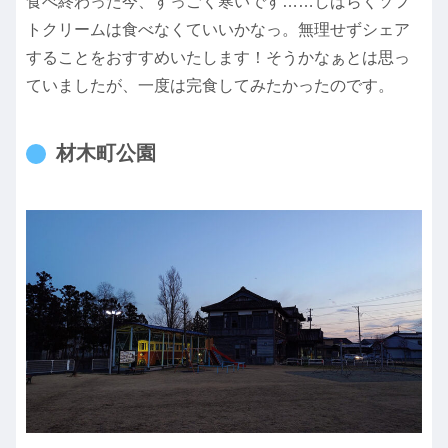
食べ終わった今、すっごく寒いです……しばらくソフ
トクリームは食べなくていいかなっ。無理せずシェア
することをおすすめいたします！そうかなぁとは思っ
ていましたが、一度は完食してみたかったのです。
材木町公園