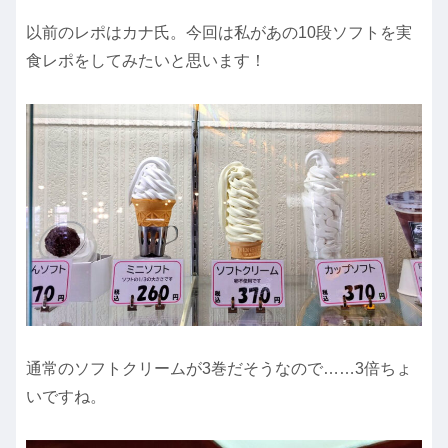
以前のレポはカナ氏。今回は私があの10段ソフトを実
食レポをしてみたいと思います！
通常のソフトクリームが3巻だそうなので……3倍ちょ
いですね。