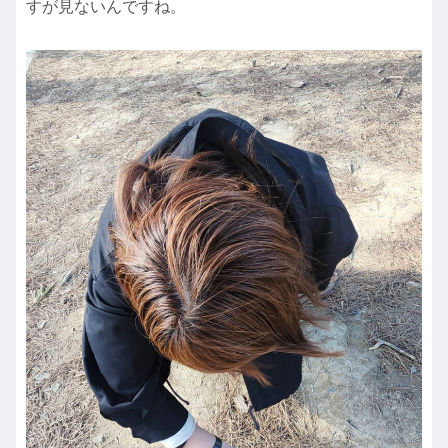
すが見ないんですね。