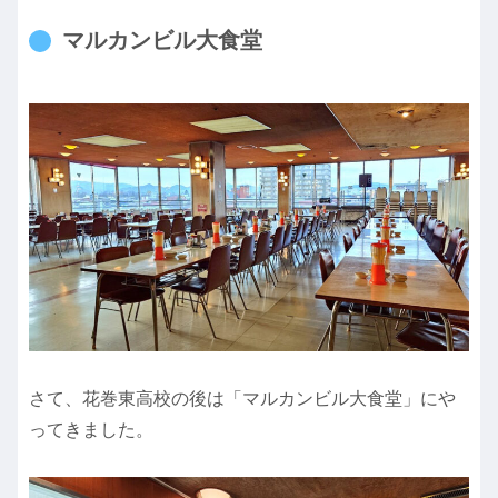
マルカンビル大食堂
さて、花巻東高校の後は「マルカンビル大食堂」にや
ってきました。