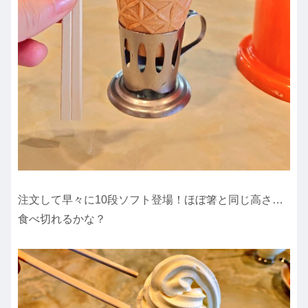
注文して早々に10段ソフト登場！ほぼ箸と同じ高さ…
食べ切れるかな？