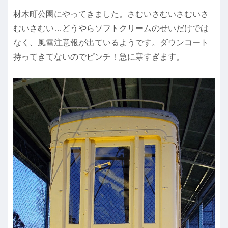
材木町公園にやってきました。さむいさむいさむいさ
むいさむい…どうやらソフトクリームのせいだけでは
なく、風雪注意報が出ているようです。ダウンコート
持ってきてないのでピンチ！急に寒すぎます。