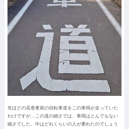
先ほどの花巻東前の自転車道をこの車両が走っていた
わけですが…この道の細さでは、車両はとんでもない
細さでした。中はどれくらいの人が乗れたのでしょう