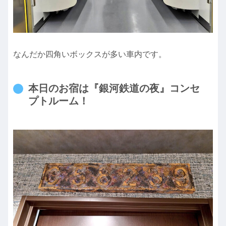
なんだか四角いボックスが多い車内です。
本日のお宿は『銀河鉄道の夜』コンセ
プトルーム！