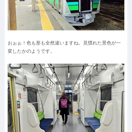
おぉぉ！色も形も全然違いますね。見慣れた景色が一
変したかのようです。