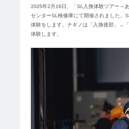
2025年2月16日、「SL入換体験ツアー
センターSL検修庫にて開催されました。S
体験をします。ナギノは「入換後部」→
体験します。