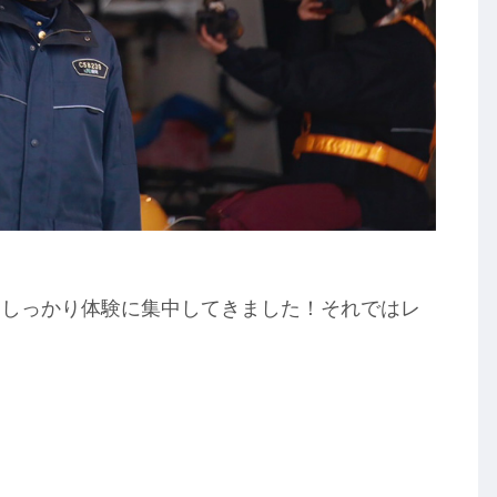
、しっかり体験に集中してきました！それではレ