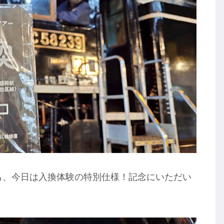
も、今日は入換体験の特別仕様！記念にいただい