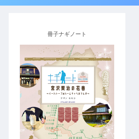
冊子ナギノート