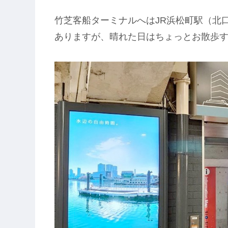
竹芝客船ターミナルへはJR浜松町駅（北
ありますが、晴れた日はちょっとお散歩