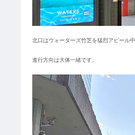
北口はウォーターズ竹芝を猛烈アピール
進行方向は大体一緒です。