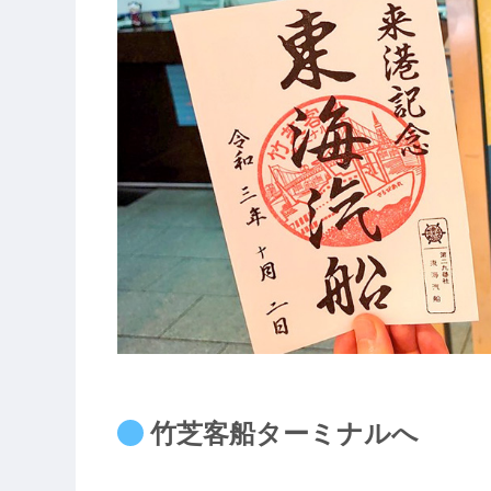
竹芝客船ターミナルへ