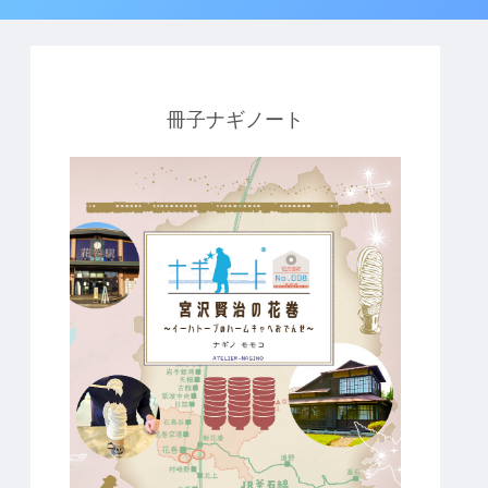
冊子ナギノート