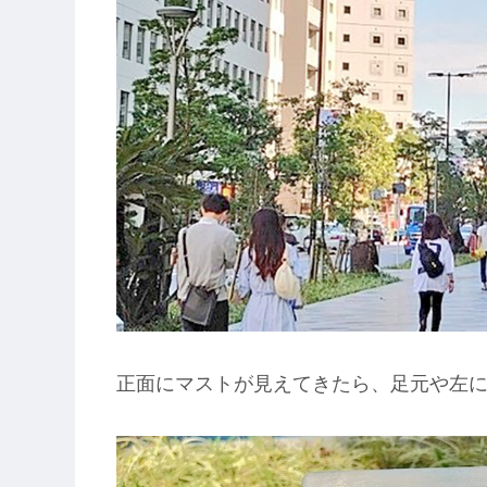
正面にマストが見えてきたら、足元や左