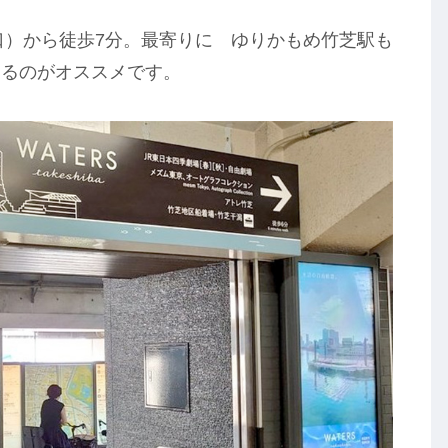
口）から徒歩7分。最寄りに ゆりかもめ竹芝駅も
するのがオススメです。