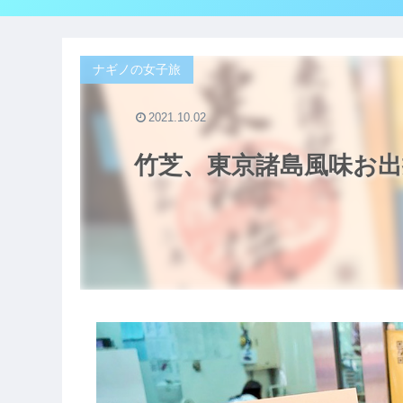
ナギノの女子旅
2021.10.02
竹芝、東京諸島風味お出