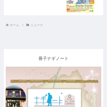
ホーム
ニュース
冊子ナギノート