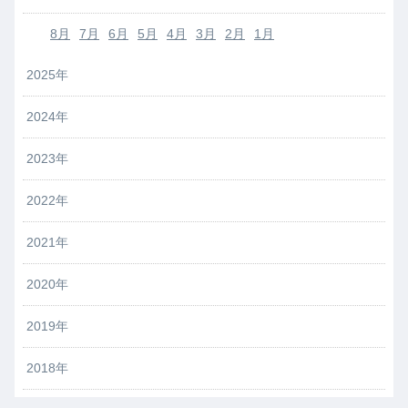
8月
7月
6月
5月
4月
3月
2月
1月
2025年
2024年
2023年
2022年
2021年
2020年
2019年
2018年