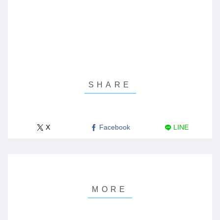
X
Facebook
LINE