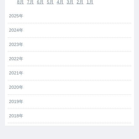
8月
7月
6月
5月
4月
3月
2月
1月
2025年
2024年
2023年
2022年
2021年
2020年
2019年
2018年