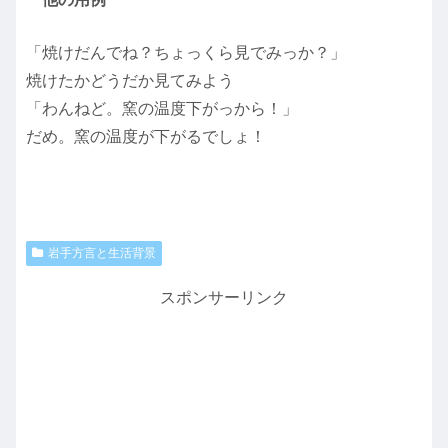
「焼けだんでね？ちょっくら見でみっか？」
焼けたかどうだか見てみよう
「わんねど。窯の温度下がっから！」
だめ。窯の温度が下がるでしょ！
岩手方言と生活背景
スポンサーリンク