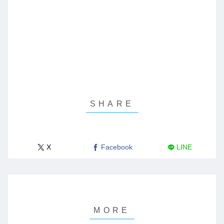
X
Facebook
LINE