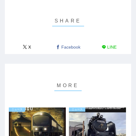
X
Facebook
LINE
ニュース
ニュース