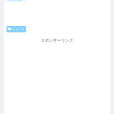
ニュース
スポンサーリンク