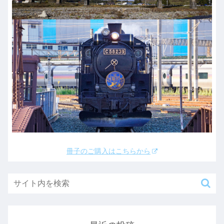
冊子のご購入はこちらから