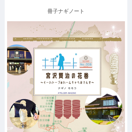
冊子ナギノート