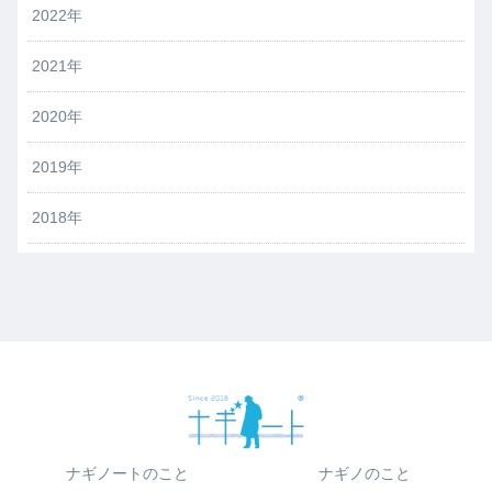
2022年
2021年
2020年
2019年
2018年
ナギノートのこと
ナギノのこと