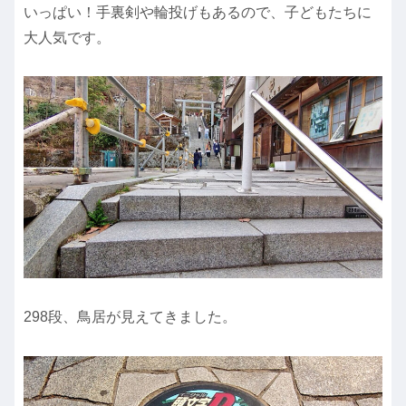
いっぱい！手裏剣や輪投げもあるので、子どもたちに
大人気です。
298段、鳥居が見えてきました。