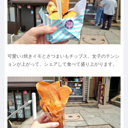
可愛い♪焼きイモとさつまいもチップス。女子のテンシ
ョンが上がって、シェアして食べて盛り上がります。