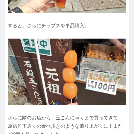
すると、さらにチップスを単品購入。
さらに隣のお店から、玉こんにゃくまで買ってきて、
原宿竹下通りの食べ歩きのような盛り上がりに！まだ