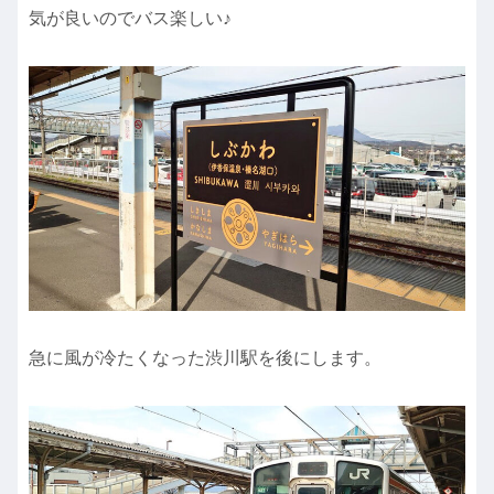
気が良いのでバス楽しい♪
急に風が冷たくなった渋川駅を後にします。