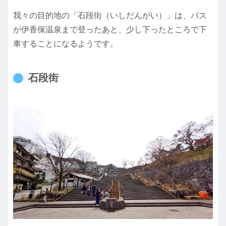
我々の目的地の「石段街（いしだんがい）」は、バス
が伊香保温泉まで登ったあと、少し下ったところで下
車することになるようです。
石段街