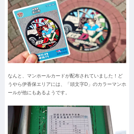
なんと、マンホールカードが配布されていました！ど
うやら伊香保エリアには、「頭文字D」のカラーマンホ
ールが他にもあるようです。