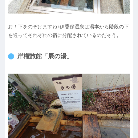
お！下をのぞけますね♪伊香保温泉は湯本から階段の下
を通ってそれぞれの宿に分配されているのだそう。
岸権旅館「辰の湯」