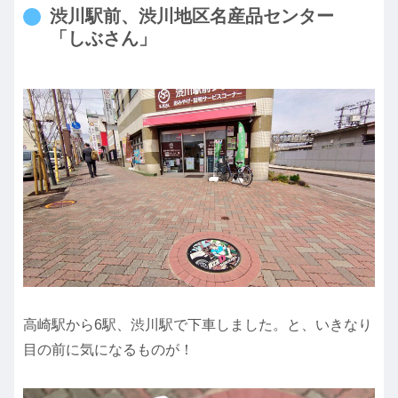
渋川駅前、渋川地区名産品センター
「しぶさん」
高崎駅から6駅、渋川駅で下車しました。と、いきなり
目の前に気になるものが！