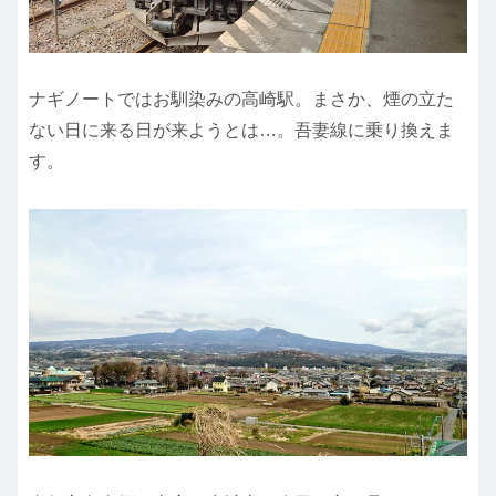
ナギノートではお馴染みの高崎駅。まさか、煙の立た
ない日に来る日が来ようとは…。吾妻線に乗り換えま
す。