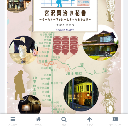
メニュー
ホーム
検索
トップ
サイドバー