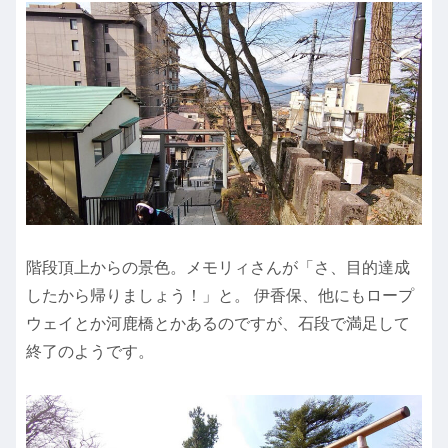
階段頂上からの景色。メモリィさんが「さ、目的達成
したから帰りましょう！」と。 伊香保、他にもロープ
ウェイとか河鹿橋とかあるのですが、石段で満足して
終了のようです。