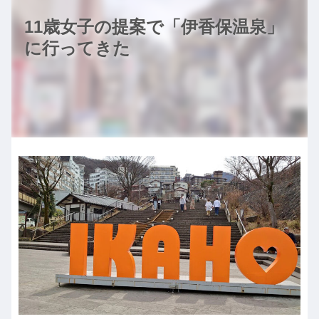
11歳女子の提案で「伊香保温泉」
に行ってきた