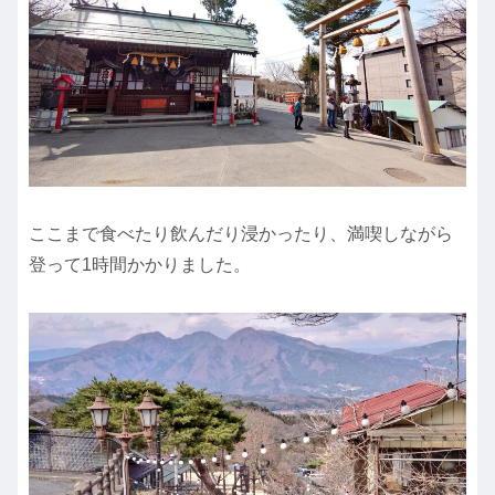
ここまで食べたり飲んだり浸かったり、満喫しながら
登って1時間かかりました。