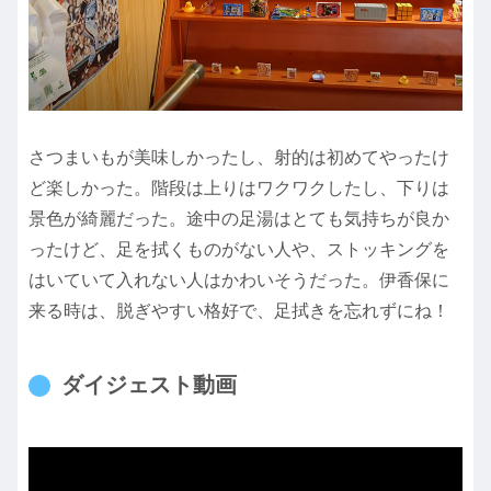
さつまいもが美味しかったし、射的は初めてやったけ
ど楽しかった。階段は上りはワクワクしたし、下りは
景色が綺麗だった。途中の足湯はとても気持ちが良か
ったけど、足を拭くものがない人や、ストッキングを
はいていて入れない人はかわいそうだった。伊香保に
来る時は、脱ぎやすい格好で、足拭きを忘れずにね！
ダイジェスト動画