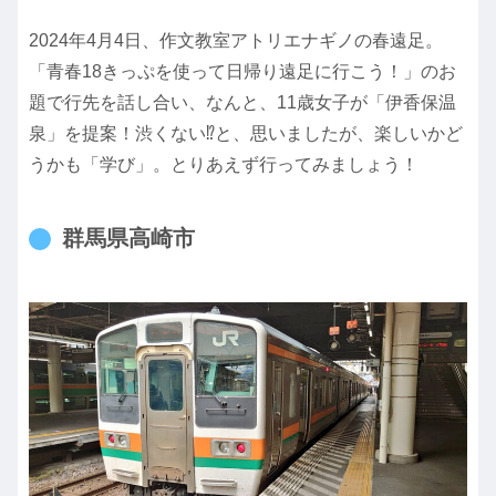
2024年4月4日、作文教室アトリエナギノの春遠足。
「青春18きっぷを使って日帰り遠足に行こう！」のお
題で行先を話し合い、なんと、11歳女子が「伊香保温
泉」を提案！渋くない⁉︎と、思いましたが、楽しいかど
うかも「学び」。とりあえず行ってみましょう！
群馬県高崎市