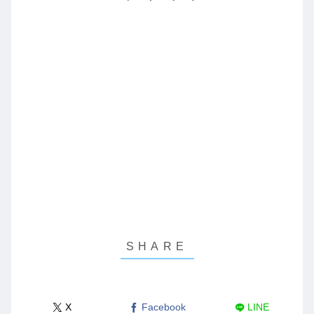
X
Facebook
LINE