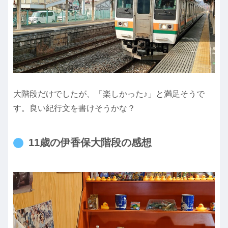
大階段だけでしたが、「楽しかった♪」と満足そうで
す。良い紀行文を書けそうかな？
11歳の伊香保大階段の感想